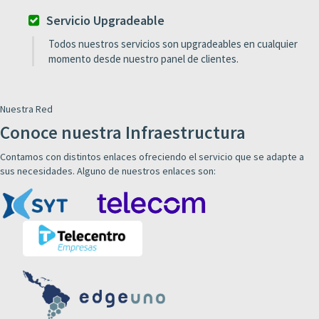
Servicio Upgradeable
Todos nuestros servicios son upgradeables en cualquier
momento desde nuestro panel de clientes.
Nuestra Red
Conoce nuestra Infraestructura
Contamos con distintos enlaces ofreciendo el servicio que se adapte a
sus necesidades. Alguno de nuestros enlaces son: