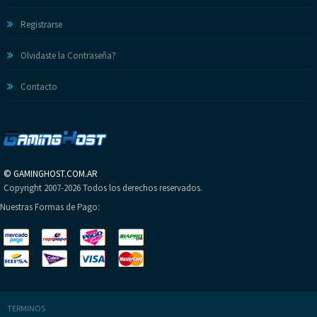
Registrarse
Olvidaste la Contraseña?
Contacto
©
GAMINGHOST.COM.AR
Copyright 2007-2026
Todos los derechos reservados.
Nuestras Formas de Pago:
TERMINOS