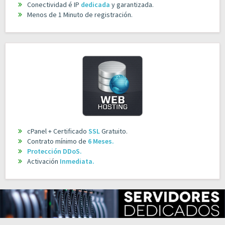
Conectividad é IP
dedicada
y garantizada.
Menos de 1 Minuto de registración.
cPanel + Certificado
SSL
Gratuito.
Contrato mínimo de
6 Meses.
Protección DDoS.
Activación
Inmediata.