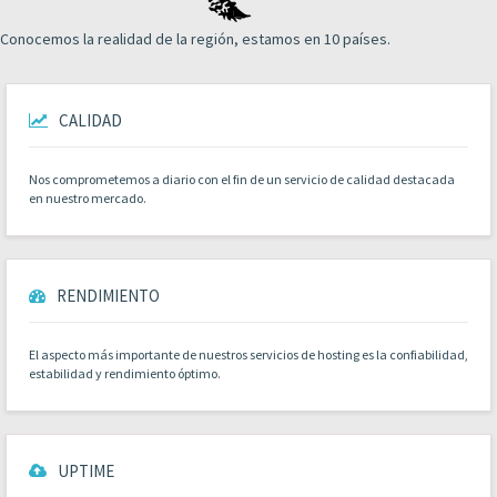
Conocemos la realidad de la región, estamos en 10 países.
CALIDAD
Nos comprometemos a diario con el fin de un servicio de calidad destacada
en nuestro mercado.
RENDIMIENTO
El aspecto más importante de nuestros servicios de hosting es la confiabilidad,
estabilidad y rendimiento óptimo.
UPTIME