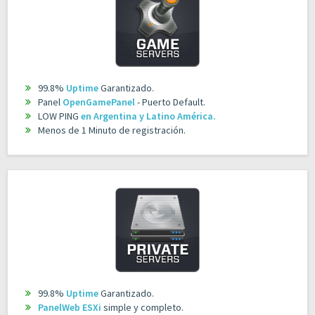
99.8%
Uptime
Garantizado.
Panel
OpenGamePanel
- Puerto Default.
LOW PING
en Argentina y Latino América.
Menos de 1 Minuto de registración.
99.8%
Uptime
Garantizado.
PanelWeb ESXi
simple y completo.