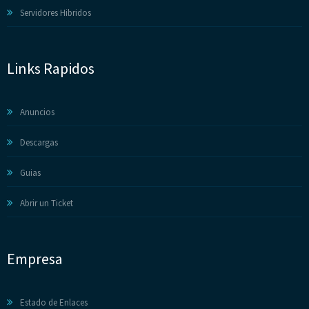
Servidores Hibridos
Links Rapidos
Anuncios
Descargas
Guias
Abrir un Ticket
Empresa
Estado de Enlaces