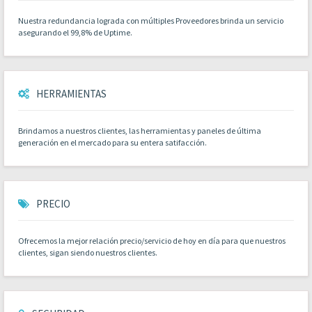
Nuestra redundancia lograda con múltiples Proveedores brinda un servicio
asegurando el 99,8% de Uptime.
HERRAMIENTAS
Brindamos a nuestros clientes, las herramientas y paneles de última
generación en el mercado para su entera satifacción.
PRECIO
Ofrecemos la mejor relación precio/servicio de hoy en día para que nuestros
clientes, sigan siendo nuestros clientes.