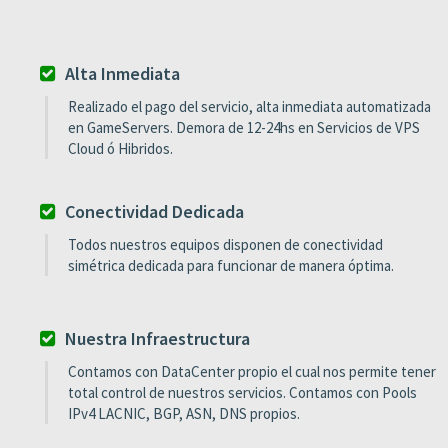
Alta Inmediata
Realizado el pago del servicio, alta inmediata automatizada
en GameServers. Demora de 12-24hs en Servicios de VPS
Cloud ó Hibridos.
Conectividad Dedicada
Todos nuestros equipos disponen de conectividad
simétrica dedicada para funcionar de manera óptima.
Nuestra Infraestructura
Contamos con DataCenter propio el cual nos permite tener
total control de nuestros servicios. Contamos con Pools
IPv4 LACNIC, BGP, ASN, DNS propios.