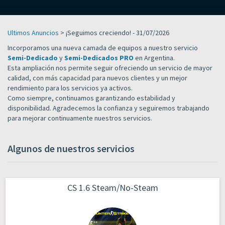
Ultimos Anuncios
> ¡Seguimos creciendo! - 31/07/2026
Incorporamos una nueva camada de equipos a nuestro servicio
Semi-Dedicado
y
Semi-Dedicados PRO
en Argentina.
Esta ampliación nos permite seguir ofreciendo un servicio de mayor
calidad, con más capacidad para nuevos clientes y un mejor
rendimiento para los servicios ya activos.
Como siempre, continuamos garantizando estabilidad y
disponibilidad. Agradecemos la confianza y seguiremos trabajando
para mejorar continuamente nuestros servicios.
Algunos de nuestros servicios
CS 1.6 Steam/No-Steam